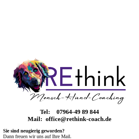
Tel: 07964-49 89 844
Mail: office@rethink-coach.de
Sie sind neugierig geworden?
Dann freuen wir uns auf Ihre Mail.