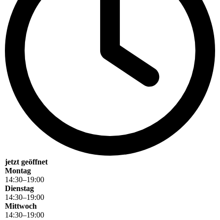
jetzt geöffnet
Montag
14
:
30
–
19
:
00
Dienstag
14
:
30
–
19
:
00
Mittwoch
14
:
30
–
19
:
00