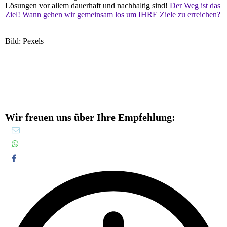
Lösungen vor allem dauerhaft und nachhaltig sind!
Der Weg ist das
Ziel! Wann gehen wir gemeinsam los um IHRE Ziele zu erreichen?
Bild: Pexels
Wir freuen uns über Ihre Empfehlung: