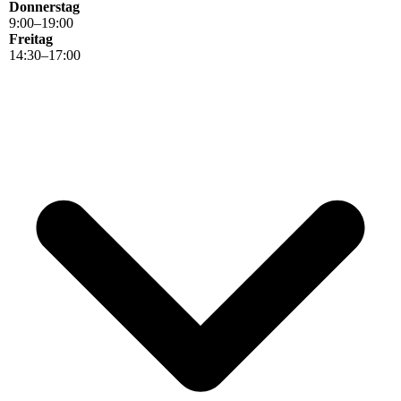
Donnerstag
9
:
00
–
19
:
00
Freitag
14
:
30
–
17
:
00