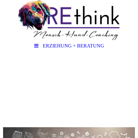
ERZIEHUNG + BERATUNG