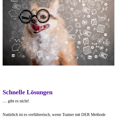
Schnelle Lösungen
… gibt es nicht!
Natürlich ist es verführerisch, wenn Trainer mit DER Methode